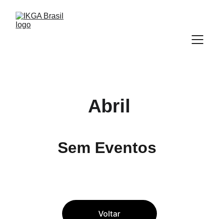
Abril
Sem Eventos
Voltar