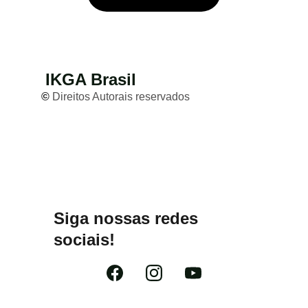
IKGA Brasil
© 
Direitos Autorais reservados
Siga nossas redes 
sociais!